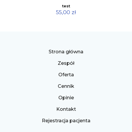
test
55,00
zł
Strona główna
Zespół
Oferta
Cennik
Opinie
Kontakt
Rejestracja pacjenta